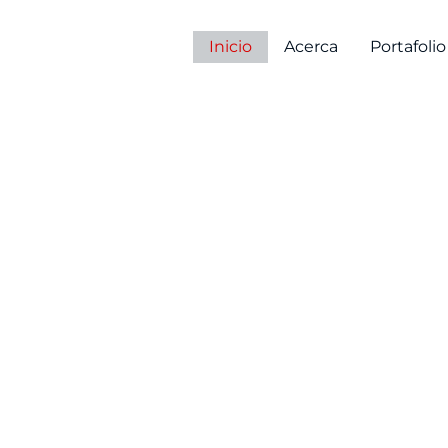
Inicio
Acerca
Portafolio