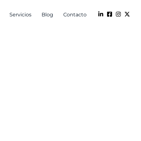
Servicios
Blog
Contacto