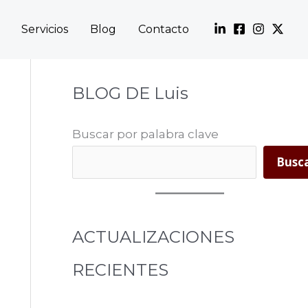
Servicios
Blog
Contacto
BLOG DE Luis
Buscar por palabra clave
Busc
ACTUALIZACIONES
RECIENTES