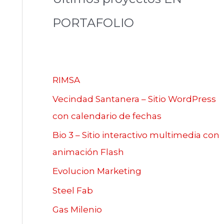
PORTAFOLIO
RIMSA
Vecindad Santanera – Sitio WordPress
con calendario de fechas
Bio 3 – Sitio interactivo multimedia con
animación Flash
Evolucion Marketing
Steel Fab
Gas Milenio