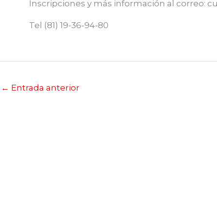
Inscripciones y más información al correo:
c
Tel (81) 19-36-94-80
←
Entrada anterior