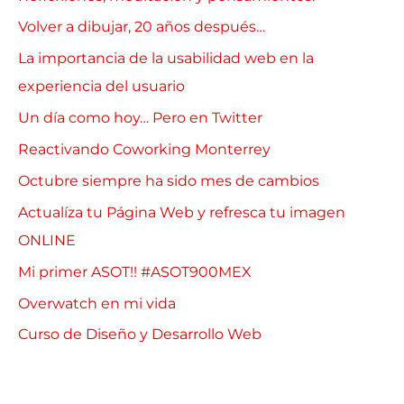
Volver a dibujar, 20 años después…
La importancia de la usabilidad web en la
experiencia del usuario
Un día como hoy… Pero en Twitter
Reactivando Coworking Monterrey
Octubre siempre ha sido mes de cambios
Actualíza tu Página Web y refresca tu imagen
ONLINE
Mi primer ASOT!! #ASOT900MEX
Overwatch en mi vida
Curso de Diseño y Desarrollo Web