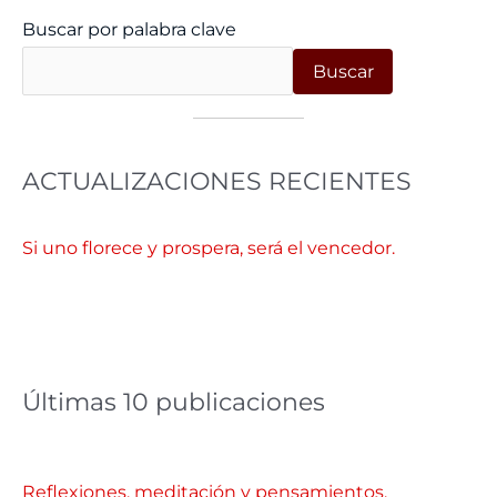
Buscar por palabra clave
Buscar
ACTUALIZACIONES RECIENTES
Si uno florece y prospera, será el vencedor.
Últimas 10 publicaciones
Reflexiones, meditación y pensamientos.