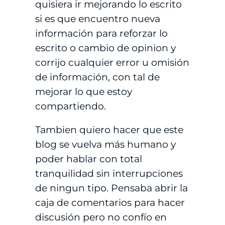
quisiera ir mejorando lo escrito
si es que encuentro nueva
información para reforzar lo
escrito o cambio de opinion y
corrijo cualquier error u omisión
de información, con tal de
mejorar lo que estoy
compartiendo.
Tambien quiero hacer que este
blog se vuelva más humano y
poder hablar con total
tranquilidad sin interrupciones
de ningun tipo. Pensaba abrir la
caja de comentarios para hacer
discusión pero no confío en