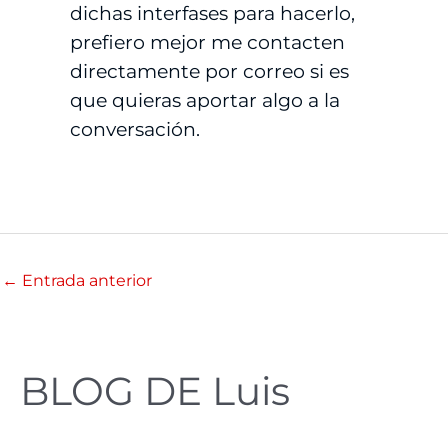
dichas interfases para hacerlo,
prefiero mejor me contacten
directamente por correo si es
que quieras aportar algo a la
conversación.
←
Entrada anterior
BLOG DE Luis