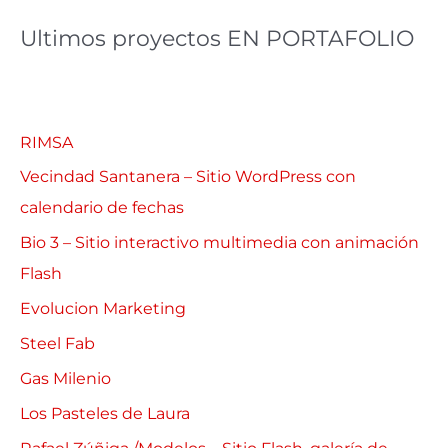
Ultimos proyectos EN PORTAFOLIO
RIMSA
Vecindad Santanera – Sitio WordPress con
calendario de fechas
Bio 3 – Sitio interactivo multimedia con animación
Flash
Evolucion Marketing
Steel Fab
Gas Milenio
Los Pasteles de Laura