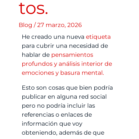
tos.
Blog
/
27 marzo, 2026
He creado una nueva
etiqueta
para cubrir una necesidad de
hablar de
pensamientos
profundos y análisis interior de
emociones y basura mental.
Esto son cosas que bien podría
publicar en alguna red social
pero no podría incluir las
referencias o enlaces de
información que voy
obteniendo, además de que