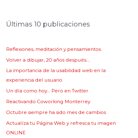
Últimas 10 publicaciones
Reflexiones, meditación y pensamientos.
Volver a dibujar, 20 años después…
La importancia de la usabilidad web en la
experiencia del usuario
Un día como hoy… Pero en Twitter
Reactivando Coworking Monterrey
Octubre siempre ha sido mes de cambios
Actualíza tu Página Web y refresca tu imagen
ONLINE