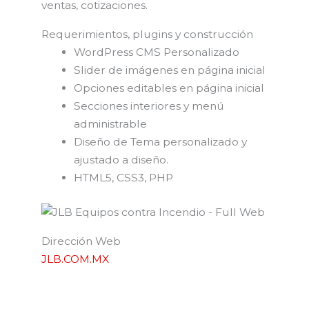
ventas, cotizaciones.
Requerimientos, plugins y construcción
WordPress CMS Personalizado
Slider de imágenes en página inicial
Opciones editables en página inicial
Secciones interiores y menú
administrable
Diseño de Tema personalizado y
ajustado a diseño.
HTML5, CSS3, PHP
Dirección Web
JLB.COM.MX