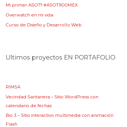
Mi primer ASOT!! #ASOT900MEX
Overwatch en mi vida
Curso de Diseño y Desarrollo Web
Ultimos proyectos EN PORTAFOLIO
RIMSA
Vecindad Santanera – Sitio WordPress con
calendario de fechas
Bio 3 – Sitio interactivo multimedia con animación
Flash