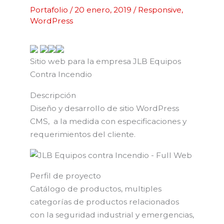
Portafolio
/
20 enero, 2019
/
Responsive
,
WordPress
Sitio web para la empresa JLB Equipos
Contra Incendio
Descripción
Diseño y desarrollo de sitio WordPress
CMS, a la medida con especificaciones y
requerimientos del cliente.
Perfil de proyecto
Catálogo de productos, multiples
categorías de productos relacionados
con la seguridad industrial y emergencias,