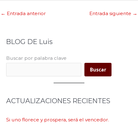
←
Entrada anterior
Entrada siguiente
→
BLOG DE Luis
Buscar por palabra clave
Buscar
ACTUALIZACIONES RECIENTES
Si uno florece y prospera, será el vencedor.