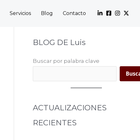
Servicios
Blog
Contacto
BLOG DE Luis
Buscar por palabra clave
Busc
ACTUALIZACIONES
RECIENTES