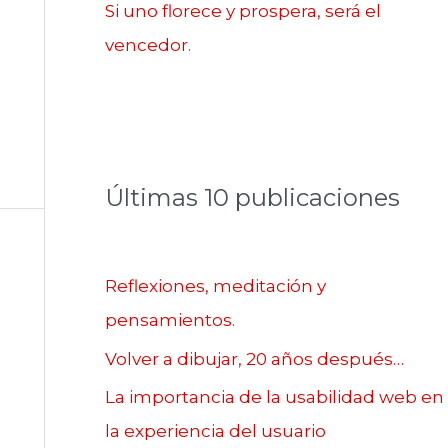
Si uno florece y prospera, será el
vencedor.
Últimas 10 publicaciones
Reflexiones, meditación y
pensamientos.
Volver a dibujar, 20 años después…
La importancia de la usabilidad web en
la experiencia del usuario