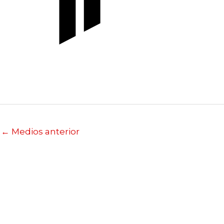
←
Medios anterior