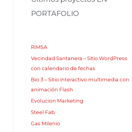
PORTAFOLIO
RIMSA
Vecindad Santanera – Sitio WordPress
con calendario de fechas
Bio 3 – Sitio interactivo multimedia con
animación Flash
Evolucion Marketing
Steel Fab
Gas Milenio