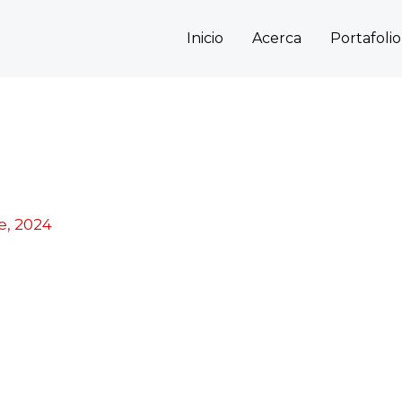
Inicio
Acerca
Portafolio
e, 2024