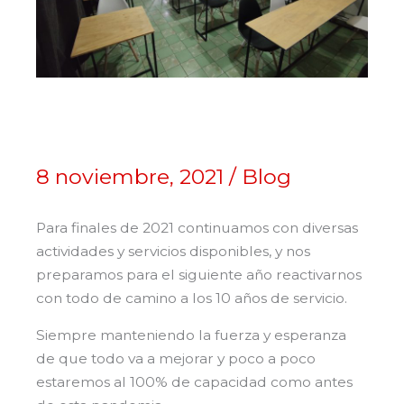
8 noviembre, 2021
/
Blog
Para finales de 2021 continuamos con diversas
actividades y servicios disponibles, y nos
preparamos para el siguiente año reactivarnos
con todo de camino a los 10 años de servicio.
Siempre manteniendo la fuerza y esperanza
de que todo va a mejorar y poco a poco
estaremos al 100% de capacidad como antes