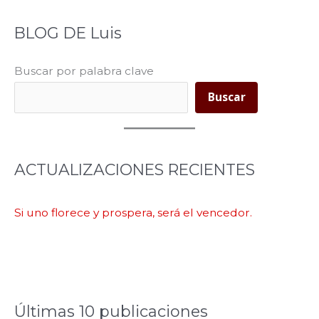
BLOG DE Luis
Buscar por palabra clave
Buscar
ACTUALIZACIONES RECIENTES
Si uno florece y prospera, será el vencedor.
Últimas 10 publicaciones