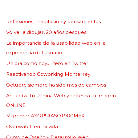
Reflexiones, meditación y pensamientos.
Volver a dibujar, 20 años después…
La importancia de la usabilidad web en la
experiencia del usuario
Un día como hoy… Pero en Twitter
Reactivando Coworking Monterrey
Octubre siempre ha sido mes de cambios
Actualíza tu Página Web y refresca tu imagen
ONLINE
Mi primer ASOT!! #ASOT900MEX
Overwatch en mi vida
Curso de Diseño y Desarrollo Web