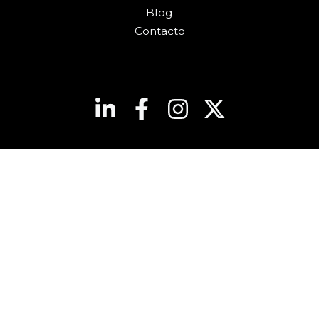
Blog
Contacto