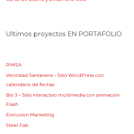
Ultimos proyectos EN PORTAFOLIO
RIMSA
Vecindad Santanera – Sitio WordPress con
calendario de fechas
Bio 3 – Sitio interactivo multimedia con animación
Flash
Evolucion Marketing
Steel Fab