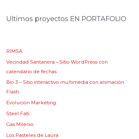
Ultimos proyectos EN PORTAFOLIO
RIMSA
Vecindad Santanera – Sitio WordPress con
calendario de fechas
Bio 3 – Sitio interactivo multimedia con animación
Flash
Evolucion Marketing
Steel Fab
Gas Milenio
Los Pasteles de Laura