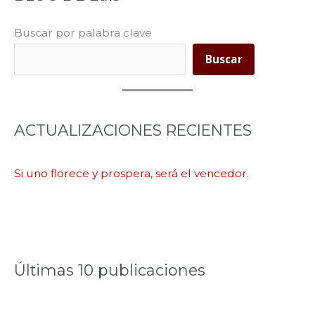
Buscar por palabra clave
Buscar
ACTUALIZACIONES RECIENTES
Si uno florece y prospera, será el vencedor.
Últimas 10 publicaciones