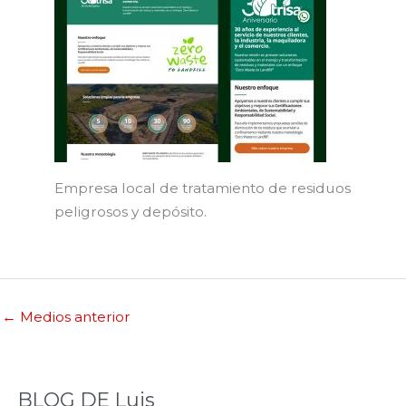
Empresa local de tratamiento de residuos
peligrosos y depósito.
←
Medios anterior
BLOG DE Luis