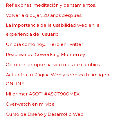
Reflexiones, meditación y pensamientos.
Volver a dibujar, 20 años después…
La importancia de la usabilidad web en la
experiencia del usuario
Un día como hoy… Pero en Twitter
Reactivando Coworking Monterrey
Octubre siempre ha sido mes de cambios
Actualíza tu Página Web y refresca tu imagen
ONLINE
Mi primer ASOT!! #ASOT900MEX
Overwatch en mi vida
Curso de Diseño y Desarrollo Web